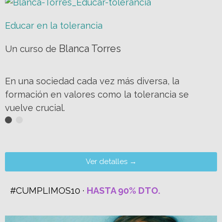
Educar en la tolerancia
Blanca Torres
Un curso de
En una sociedad cada vez más diversa, la
formación en valores como la tolerancia se
vuelve crucial.
Ver detalles →
#CUMPLIMOS10 ·
HASTA 90% DTO.