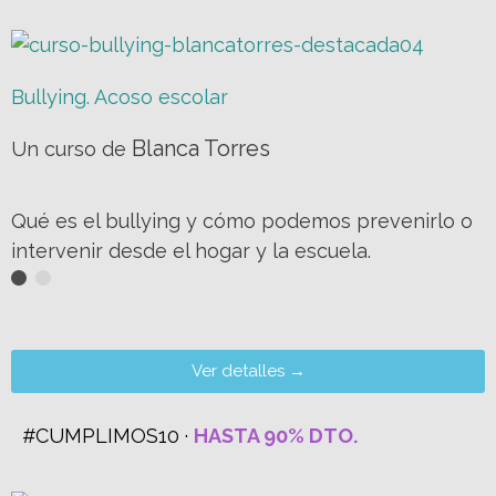
Bullying. Acoso escolar
Blanca Torres
Un curso de
Qué es el bullying y cómo podemos prevenirlo o
intervenir desde el hogar y la escuela.
Ver detalles →
#CUMPLIMOS10 ·
HASTA 90% DTO.