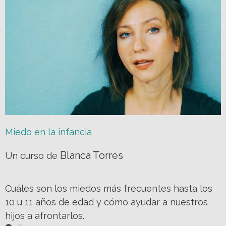
Miedo en la infancia
Blanca Torres
Un curso de
Cuáles son los miedos más frecuentes hasta los
10 u 11 años de edad y cómo ayudar a nuestros
hijos a afrontarlos.