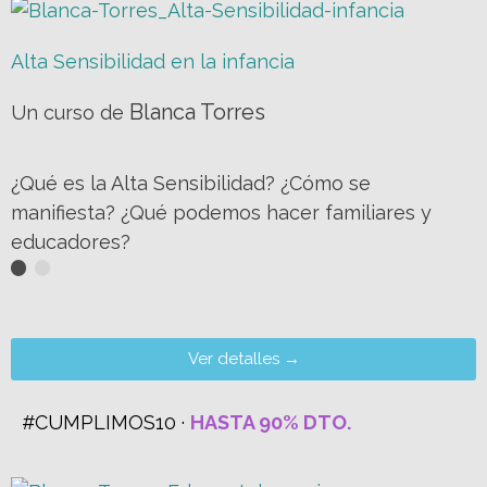
Alta Sensibilidad en la infancia
Blanca Torres
Un curso de
¿Qué es la Alta Sensibilidad? ¿Cómo se
manifiesta? ¿Qué podemos hacer familiares y
educadores?
Ver detalles →
#CUMPLIMOS10 ·
HASTA 90% DTO.