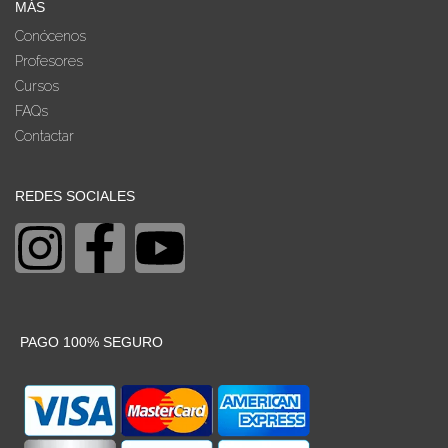
MÁS
Conócenos
Profesores
Cursos
FAQs
Contactar
REDES SOCIALES
PAGO 100% SEGURO