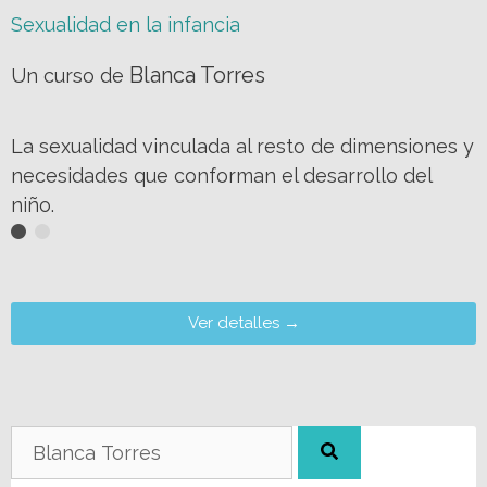
Sexualidad en la infancia
Blanca Torres
Un curso de
La sexualidad vinculada al resto de dimensiones y
necesidades que conforman el desarrollo del
niño.
Ver detalles →