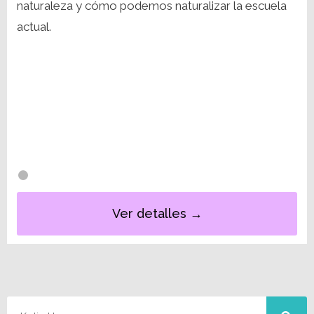
naturaleza y cómo podemos naturalizar la escuela
actual.
Ver detalles →