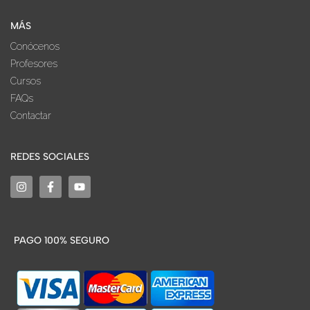
MÁS
Conócenos
Profesores
Cursos
FAQs
Contactar
REDES SOCIALES
PAGO 100% SEGURO