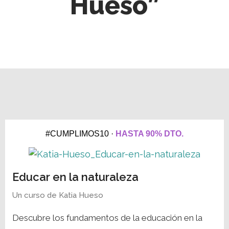
Hueso”
#CUMPLIMOS10 ·
HASTA 90% DTO.
Educar en la naturaleza
Un curso de
Katia Hueso
Descubre los fundamentos de la educación en la