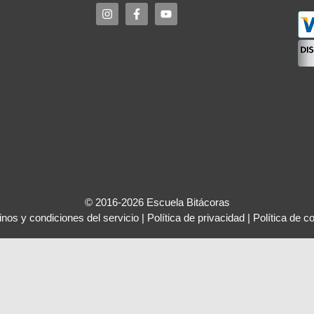
© 2016-2026 Escuela Bitácoras
nos y condiciones del servicio
|
Política de privacidad
|
Política de c