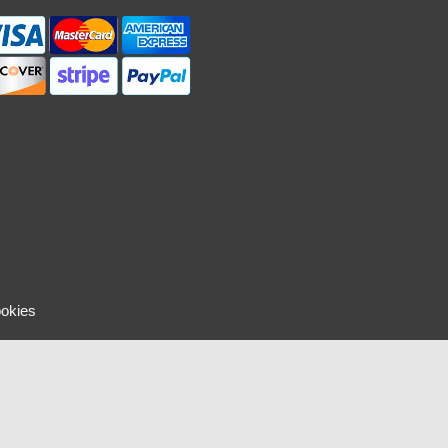
ookies