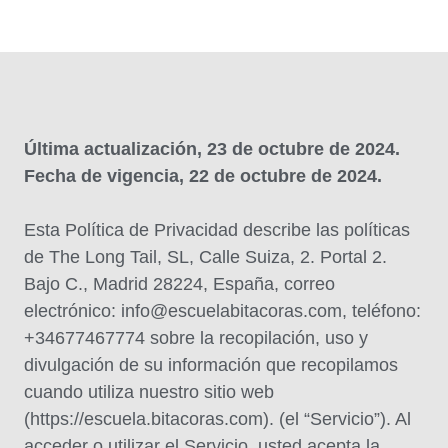
Última actualización, 23 de octubre de 2024.
Fecha de vigencia, 22 de octubre de 2024.
Esta Política de Privacidad describe las políticas
de The Long Tail, SL, Calle Suiza, 2. Portal 2.
Bajo C., Madrid 28224, España, correo
electrónico:
info@escuelabitacoras.com
, teléfono:
+34677467774 sobre la recopilación, uso y
divulgación de su información que recopilamos
cuando utiliza nuestro sitio web
(https://escuela.bitacoras.com). (el “Servicio”). Al
acceder o utilizar el Servicio, usted acepta la