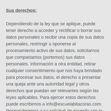
Sus derechos:
Dependiendo de la ley que se aplique, puede
tener derecho a acceder y rectificar o borrar sus
datos personales o recibir una copia de sus datos
personales, restringir u oponerse al
procesamiento activo de sus datos, solicitarnos
que compartamos (portemos) sus datos
personales. información a otra entidad, retirar
cualquier consentimiento que nos haya brindado
para procesar sus datos, el derecho a presentar
una queja ante una autoridad legal y otros
derechos que puedan ser relevantes según las
leyes aplicables. Para ejercer estos derechos
puede escribirnos a
info@escuelabitacoras.com
.
Responderemos a su solicitud de acuerdo con la