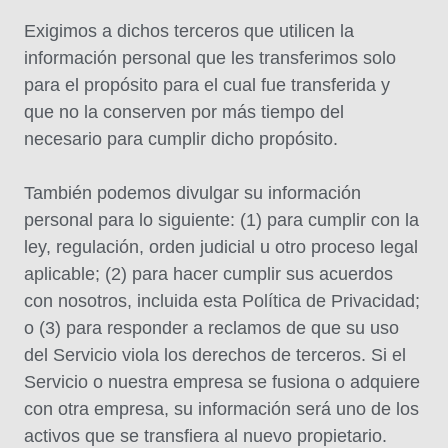
Exigimos a dichos terceros que utilicen la
información personal que les transferimos solo
para el propósito para el cual fue transferida y
que no la conserven por más tiempo del
necesario para cumplir dicho propósito.
También podemos divulgar su información
personal para lo siguiente: (1) para cumplir con la
ley, regulación, orden judicial u otro proceso legal
aplicable; (2) para hacer cumplir sus acuerdos
con nosotros, incluida esta Política de Privacidad;
o (3) para responder a reclamos de que su uso
del Servicio viola los derechos de terceros. Si el
Servicio o nuestra empresa se fusiona o adquiere
con otra empresa, su información será uno de los
activos que se transfiera al nuevo propietario.