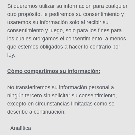
Si queremos utilizar su información para cualquier
otro propósito, le pediremos su consentimiento y
usaremos su información solo al recibir su
consentimiento y luego, solo para los fines para
los cuales otorgamos el consentimiento, a menos
que estemos obligados a hacer lo contrario por
ley.
Cómo compartimos su información:
No transferiremos su información personal a
ningún tercero sin solicitar su consentimiento,
excepto en circunstancias limitadas como se
describe a continuación:
· Analítica