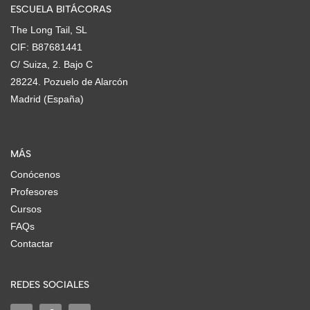
ESCUELA BITÁCORAS
The Long Tail, SL
CIF: B87681441
C/ Suiza, 2. Bajo C
28224. Pozuelo de Alarcón
Madrid (España)
MÁS
Conócenos
Profesores
Cursos
FAQs
Contactar
REDES SOCIALES