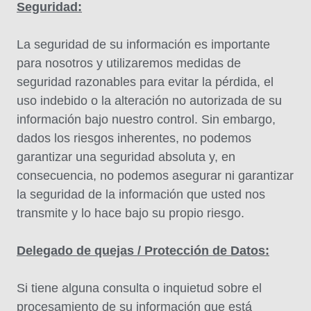
Seguridad:
La seguridad de su información es importante
para nosotros y utilizaremos medidas de
seguridad razonables para evitar la pérdida, el
uso indebido o la alteración no autorizada de su
información bajo nuestro control. Sin embargo,
dados los riesgos inherentes, no podemos
garantizar una seguridad absoluta y, en
consecuencia, no podemos asegurar ni garantizar
la seguridad de la información que usted nos
transmite y lo hace bajo su propio riesgo.
Delegado de quejas / Protección de Datos:
Si tiene alguna consulta o inquietud sobre el
procesamiento de su información que está