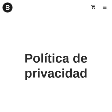
Política de
privacidad