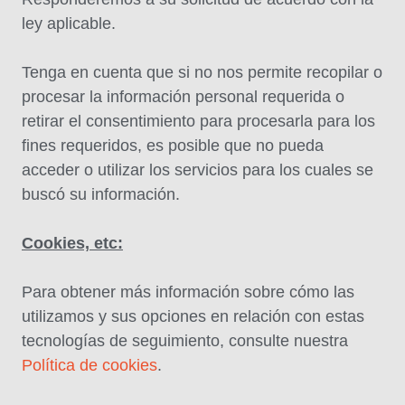
ley aplicable.
Tenga en cuenta que si no nos permite recopilar o
procesar la información personal requerida o
retirar el consentimiento para procesarla para los
fines requeridos, es posible que no pueda
acceder o utilizar los servicios para los cuales se
buscó su información.
Cookies, etc:
Para obtener más información sobre cómo las
utilizamos y sus opciones en relación con estas
tecnologías de seguimiento, consulte nuestra
Política de cookies
.