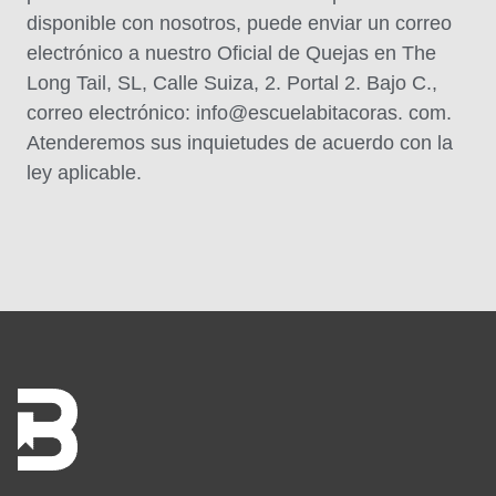
disponible con nosotros, puede enviar un correo
electrónico a nuestro Oficial de Quejas en The
Long Tail, SL, Calle Suiza, 2. Portal 2. Bajo C.,
correo electrónico: info@escuelabitacoras. com.
Atenderemos sus inquietudes de acuerdo con la
ley aplicable.