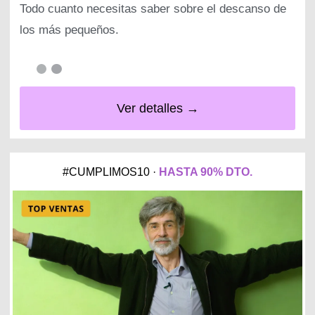
Todo cuanto necesitas saber sobre el descanso de
los más pequeños.
Ver detalles →
#CUMPLIMOS10 ·
HASTA 90% DTO.