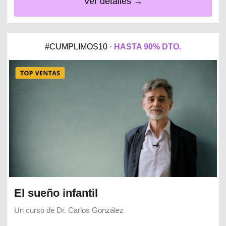
Ver detalles →
#CUMPLIMOS10 ·
HASTA 90% DTO.
El sueño infantil
Un curso de
Dr. Carlos González