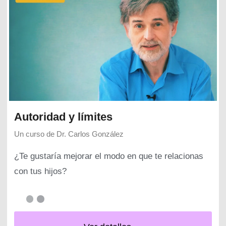
Autoridad y límites
Un curso de
Dr. Carlos González
¿Te gustaría mejorar el modo en que te relacionas
con tus hijos?