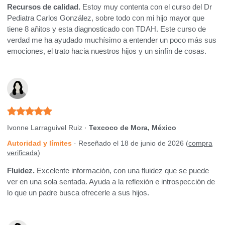
Recursos de calidad.
Estoy muy contenta con el curso del Dr
Pediatra Carlos González, sobre todo con mi hijo mayor que
tiene 8 añitos y esta diagnosticado con TDAH. Este curso de
verdad me ha ayudado muchísimo a entender un poco más sus
emociones, el trato hacia nuestros hijos y un sinfín de cosas.
Ivonne Larraguivel Ruiz ·
Texcoco de Mora, México
Autoridad y límites
· Reseñado el 18 de junio de 2026 (
compra
verificada
)
Fluidez.
Excelente información, con una fluidez que se puede
ver en una sola sentada. Ayuda a la reflexión e introspección de
lo que un padre busca ofrecerle a sus hijos.