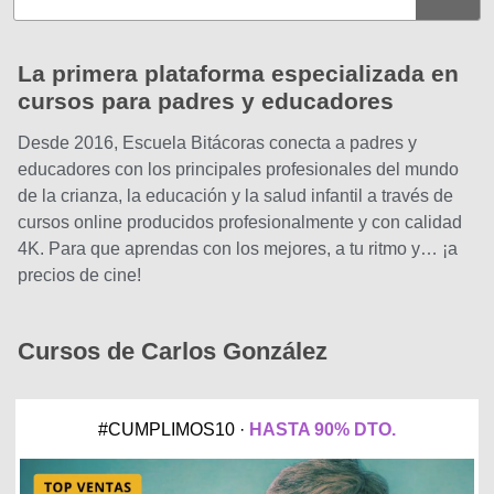
La primera plataforma especializada en
cursos para padres y educadores
Desde 2016, Escuela Bitácoras conecta a padres y
educadores con los principales profesionales del mundo
de la crianza, la educación y la salud infantil a través de
cursos online producidos profesionalmente y con calidad
4K. Para que aprendas con los mejores, a tu ritmo y… ¡a
precios de cine!
Cursos de Carlos González
#CUMPLIMOS10 ·
HASTA 90% DTO.