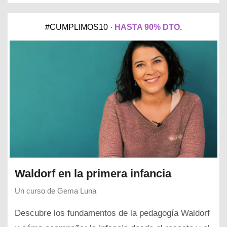
#CUMPLIMOS10 ·
HASTA 90% DTO.
Waldorf en la primera infancia
Un curso de
Gema Luna
Descubre los fundamentos de la pedagogía Waldorf