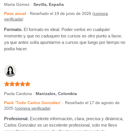
Marta Gómez ·
Sevilla, España
Pase anual
· Reseñado el 19 de junio de 2026 (
compra
verificada
)
Formato.
El formato es ideal. Poder verlos en cualquier
momento y que no caduquen los cursos es otro punto a favor,
ya que antes solía apuntarme a cursos que luego por tiempo no
podía hacer.
Paola Cardona ·
Manizales, Colombia
Pack ‘Todo Carlos González’
· Reseñado el 17 de agosto de
2025 (
compra verificada
)
Profesional.
Excelente información, clara, precisa y dinámica,
Carlos Gonzalez es un excelente profesional, solo me llevo