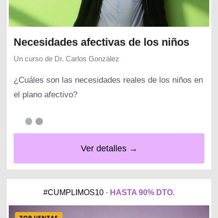
Necesidades afectivas de los niños
Un curso de
Dr. Carlos González
¿Cuáles son las necesidades reales de los niños en
el plano afectivo?
Ver detalles →
#CUMPLIMOS10 ·
HASTA 90% DTO.