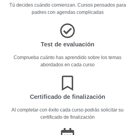
Tú decides cuándo comienzan. Cursos pensados para
padres con agendas complicadas
Test de evaluación
Comprueba cuánto has aprendido sobre los temas
abordados en cada curso
Certificado de finalización
Al completar con éxito cada curso podrás solicitar su
certificado de finalización