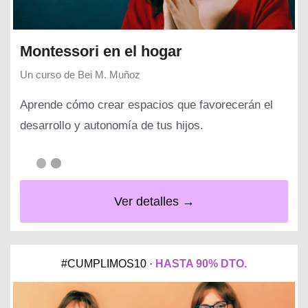
Montessori en el hogar
Un curso de
Bei M. Muñoz
Aprende cómo crear espacios que favorecerán el
desarrollo y autonomía de tus hijos.
Ver detalles →
#CUMPLIMOS10 ·
HASTA 90% DTO.