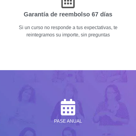
Garantía de reembolso 67 días
Si un curso no responde a tus expectativas, te
reintegramos su importe, sin preguntas
PASE ANUAL