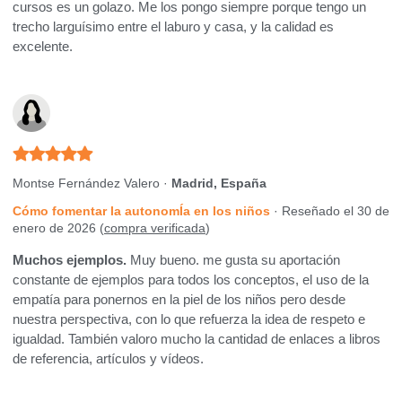
cursos es un golazo. Me los pongo siempre porque tengo un
trecho larguísimo entre el laburo y casa, y la calidad es
excelente.
Montse Fernández Valero ·
Madrid, España
Cómo fomentar la autonomÍa en los niños
· Reseñado el 30 de
enero de 2026 (
compra verificada
)
Muchos ejemplos.
Muy bueno. me gusta su aportación
constante de ejemplos para todos los conceptos, el uso de la
empatía para ponernos en la piel de los niños pero desde
nuestra perspectiva, con lo que refuerza la idea de respeto e
igualdad. También valoro mucho la cantidad de enlaces a libros
de referencia, artículos y vídeos.