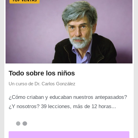
Todo sobre los niños
Un curso de
Dr. Carlos González
¿Cómo criaban y educaban nuestros antepasados?
¿Y nosotros? 39 lecciones, más de 12 horas...