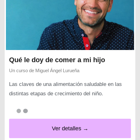
Qué le doy de comer a mi hijo
Un curso de
Miguel Ángel Lurueña
Las claves de una alimentación saludable en las
distintas etapas de crecimiento del niño.
Ver detalles →