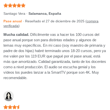
Santiago Vera ·
Salamanca, España
Pase anual
· Reseñado el 27 de diciembre de 2025 (
compra
verificada
)
Mucha calidad.
Difícilmente vas a hacer los 100 cursos del
pase anual porque son para distintas edades y algunos de
temas muy específicos. En mi caso (soy maestro de primaria y
padre de dos hijas) habré terminado unos 18-20 cursos, pero ya
me valen por los 119 EUR que pagué por el pase anual, está
más que amortizado. Calidad garantizada, tanto de los docentes
como a nivel producción. El audio se escucha genial y los
vídeos los puedes lanzar a la SmartTV porque son 4K. Muy
recomendable.