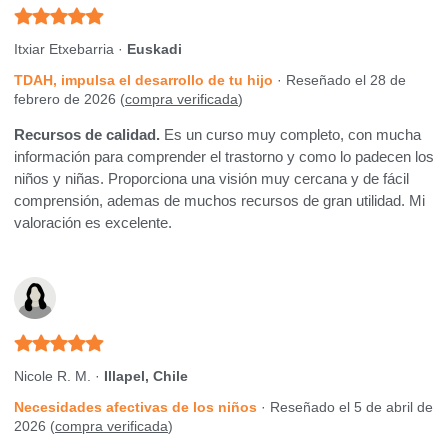
Itxiar Etxebarria ·
Euskadi
TDAH, impulsa el desarrollo de tu hijo
· Reseñado el 28 de
febrero de 2026 (
compra verificada
)
Recursos de calidad.
Es un curso muy completo, con mucha
información para comprender el trastorno y como lo padecen los
niños y niñas. Proporciona una visión muy cercana y de fácil
comprensión, ademas de muchos recursos de gran utilidad. Mi
valoración es excelente.
Nicole R. M. ·
Illapel, Chile
Necesidades afectivas de los niños
· Reseñado el 5 de abril de
2026 (
compra verificada
)