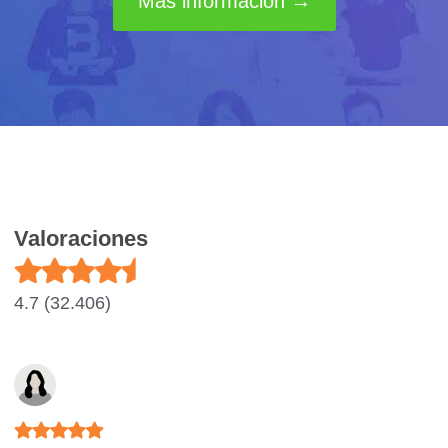
Más información →
Valoraciones
4.7 (32.406)