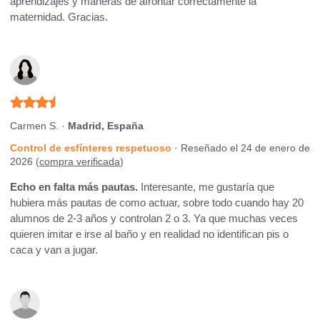
aprendizajes y maneras de afrontar correctamente la
maternidad. Gracias.
Carmen S. ·
Madrid, España
Control de esfínteres respetuoso
· Reseñado el 24 de enero de
2026 (
compra verificada
)
Echo en falta más pautas.
Interesante, me gustaría que
hubiera más pautas de como actuar, sobre todo cuando hay 20
alumnos de 2-3 años y controlan 2 o 3. Ya que muchas veces
quieren imitar e irse al baño y en realidad no identifican pis o
caca y van a jugar.