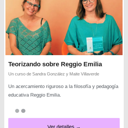
Teorizando sobre Reggio Emilia
Un curso de
Sandra González y Maite Villaverde
Un acercamiento riguroso a la filosofía y pedagogía
educativa Reggio Emilia.
Ver detalles →