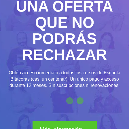
UNA OFERTA
QUE NO
PODRÁS
RECHAZAR
Obtén acceso inmediato a todos los cursos de Escuela
Bitácoras (casi un centenar). Un único pago y acceso
durante 12 meses. Sin suscripciones ni renovaciones.