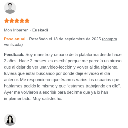
Mon Iribarren ·
Euskadi
Pase anual
· Reseñado el 18 de septiembre de 2025 (
compra
verificada
)
Feedback.
Soy maestro y usuario de la plataforma desde hace
3 años. Hace 2 meses les escribí porque me parecía un atraso
que al dejar de ver una vídeo-lección y volver al día siguiente,
tuviera que estar buscando por dónde dejé el vídeo el día
anterior. Me respondieron que éramos varios los usuarios que
habíamos pedido lo mismo y que “estamos trabajando en ello”.
Ayer me volvieron a escribir para decirme que ya lo han
implementado. Muy satisfecho.