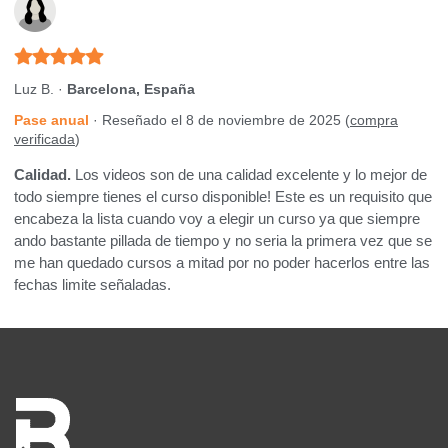
Luz B. ·
Barcelona, España
Pase anual
· Reseñado el 8 de noviembre de 2025 (
compra
verificada
)
Calidad.
Los videos son de una calidad excelente y lo mejor de
todo siempre tienes el curso disponible! Este es un requisito que
encabeza la lista cuando voy a elegir un curso ya que siempre
ando bastante pillada de tiempo y no seria la primera vez que se
me han quedado cursos a mitad por no poder hacerlos entre las
fechas limite señaladas.