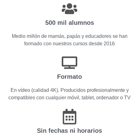
500 mil alumnos
Medio millón de mamás, papás y educadores se han
formado con nuestros cursos desde 2016
Formato
En vídeo (calidad 4K). Producidos profesionalmente y
compatibles con cualquier móvil, tablet, ordenador o TV
Sin fechas ni horarios