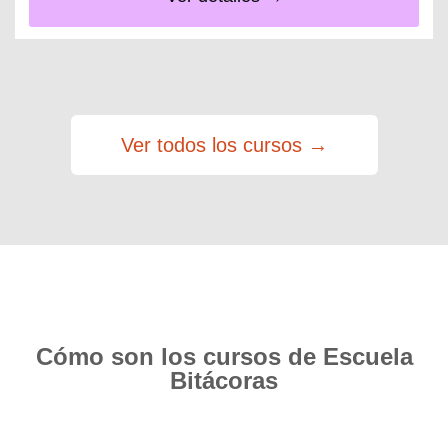
Ver todos los cursos →
Cómo son los cursos de Escuela
Bitácoras