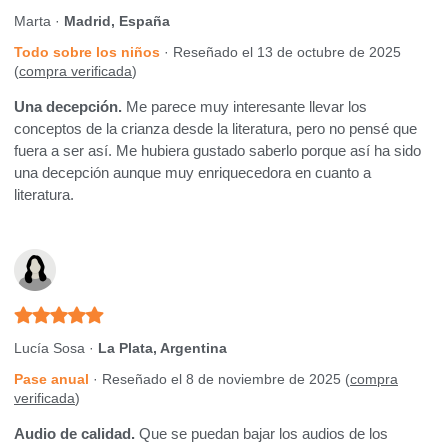
Marta ·
Madrid, España
Todo sobre los niños
· Reseñado el 13 de octubre de 2025
(
compra verificada
)
Una decepción.
Me parece muy interesante llevar los
conceptos de la crianza desde la literatura, pero no pensé que
fuera a ser así. Me hubiera gustado saberlo porque así ha sido
una decepción aunque muy enriquecedora en cuanto a
literatura.
Lucía Sosa ·
La Plata, Argentina
Pase anual
· Reseñado el 8 de noviembre de 2025 (
compra
verificada
)
Audio de calidad.
Que se puedan bajar los audios de los