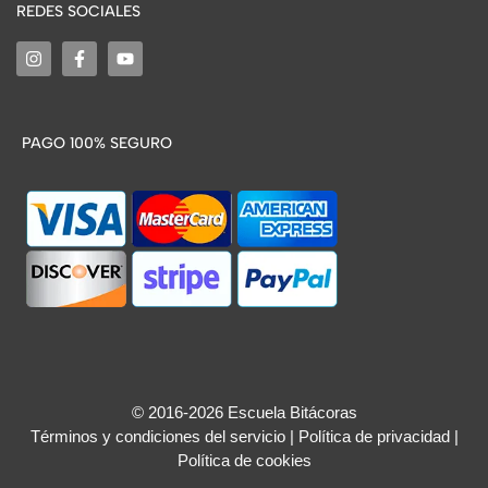
REDES SOCIALES
PAGO 100% SEGURO
© 2016-2026 Escuela Bitácoras
Términos y condiciones del servicio
|
Política de privacidad
|
Política de cookies