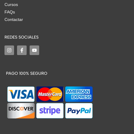
Cursos
FAQs
Contactar
REDES SOCIALES
PAGO 100% SEGURO