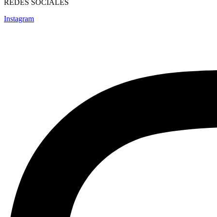
REDES SOCIALES
Instagram