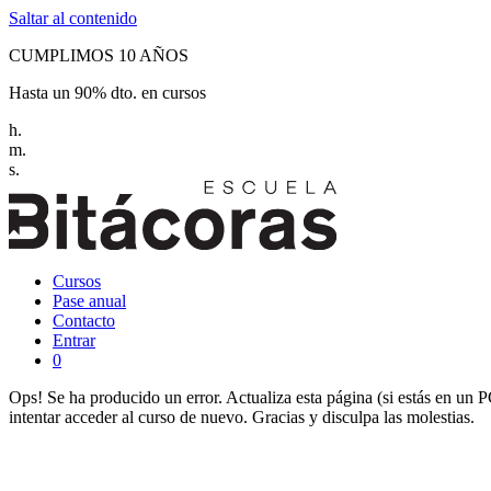
Saltar al contenido
CUMPLIMOS 10 AÑOS
Hasta un 90% dto. en cursos
h.
m.
s.
Cursos
Pase anual
Contacto
Entrar
0
Ops! Se ha producido un error. Actualiza esta página (si estás en un 
intentar acceder al curso de nuevo. Gracias y disculpa las molestias.