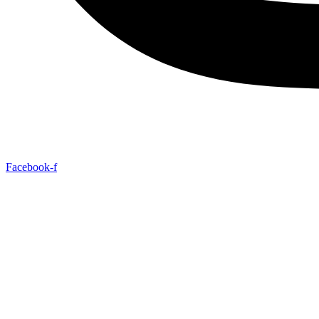
Facebook-f