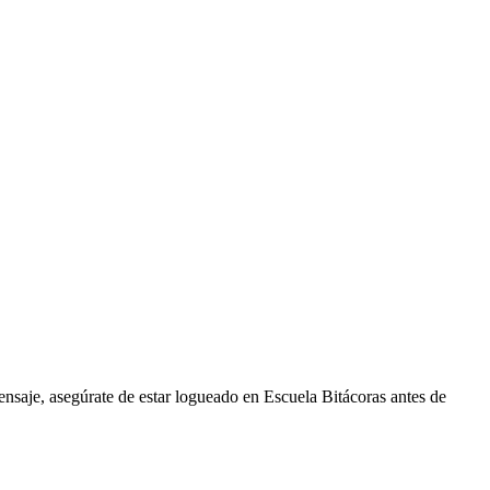
ensaje, asegúrate de estar logueado en Escuela Bitácoras antes de