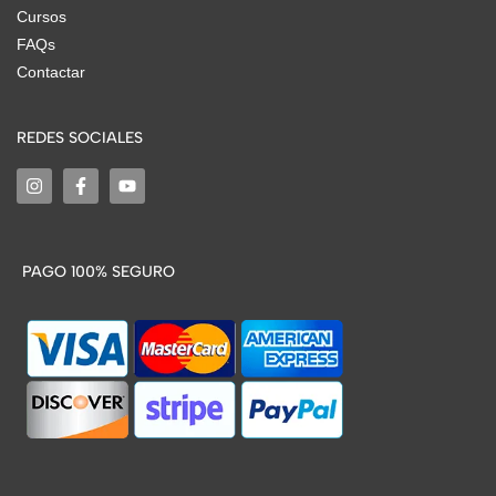
Cursos
FAQs
Contactar
REDES SOCIALES
PAGO 100% SEGURO