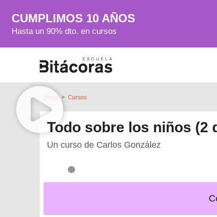
CUMPLIMOS 10 AÑOS
Hasta un 90% dto. en cursos
Inicio
>
Cursos
Todo sobre los niños (2 
Un curso de
Carlos González
C