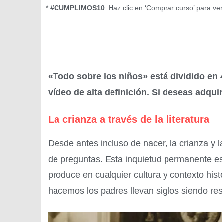
*
#CUMPLIMOS10
. Haz clic en ‘Comprar curso’ para ve
«Todo sobre los niños» está dividido en 
vídeo de alta definición. Si deseas adqui
La crianza a través de la literatura
Desde antes incluso de nacer, la crianza y l
de preguntas. Esta inquietud permanente es 
produce en cualquier cultura y contexto his
hacemos los padres llevan siglos siendo res