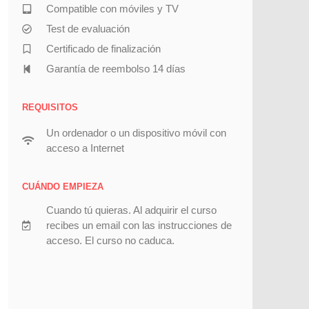
Compatible con móviles y TV
Test de evaluación
Certificado de finalización
Garantía de reembolso 14 días
REQUISITOS
Un ordenador o un dispositivo móvil con
acceso a Internet
CUÁNDO EMPIEZA
Cuando tú quieras. Al adquirir el curso
recibes un email con las instrucciones de
acceso. El curso no caduca.