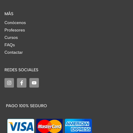
MÁS
Conócenos
Profesores
Cursos
FAQs
Contactar
REDES SOCIALES
PAGO 100% SEGURO