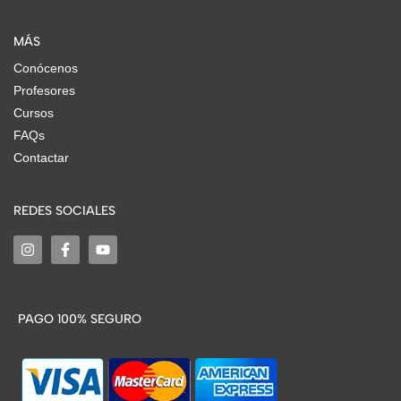
MÁS
Conócenos
Profesores
Cursos
FAQs
Contactar
REDES SOCIALES
PAGO 100% SEGURO