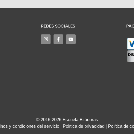
REDES SOCIALES
PAG
© 2016-2026 Escuela Bitácoras
nos y condiciones del servicio
|
Política de privacidad
|
Política de c