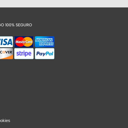
O 100% SEGURO
ookies