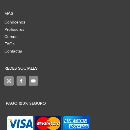
MÁS
Conócenos
Profesores
Cursos
FAQs
Contactar
REDES SOCIALES
PAGO 100% SEGURO