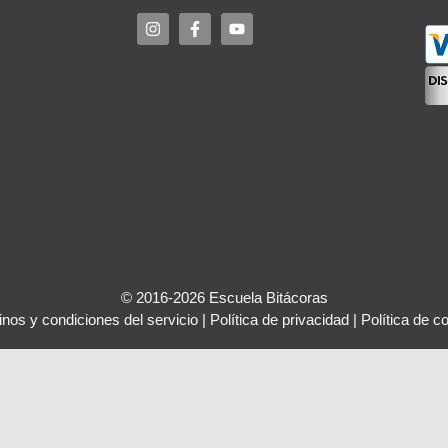
© 2016-2026 Escuela Bitácoras
nos y condiciones del servicio
|
Política de privacidad
|
Política de c