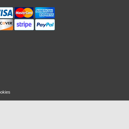
ookies