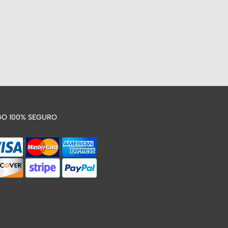
O 100% SEGURO