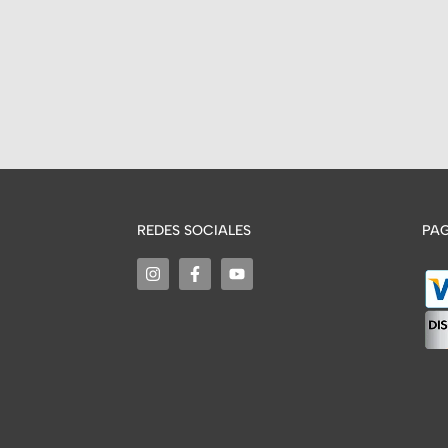
REDES SOCIALES
PAG