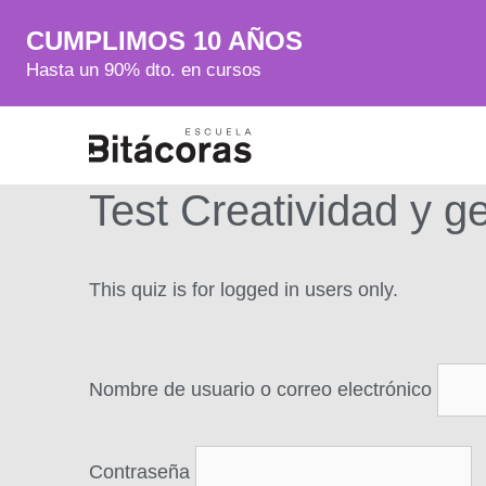
CUMPLIMOS 10 AÑOS
Hasta un 90% dto. en cursos
Test Creatividad y g
This quiz is for logged in users only.
Nombre de usuario o correo electrónico
Contraseña