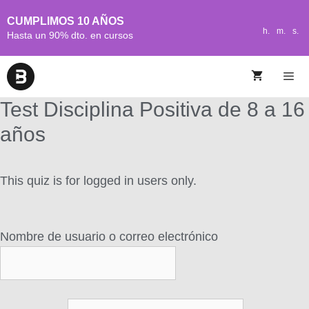
CUMPLIMOS 10 AÑOS
h.
m.
s.
Hasta un 90% dto. en cursos
Test Disciplina Positiva de 8 a 16
años
This quiz is for logged in users only.
Nombre de usuario o correo electrónico