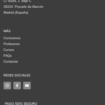
C/ Suiza, 2. Bajo C
28224. Pozuelo de Alarcón
Madrid (España)
MÁS
Conócenos
Profesores
Cursos
FAQs
Contactar
REDES SOCIALES
PAGO 100% SEGURO