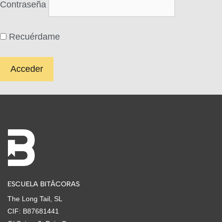
Contraseña
Recuérdame
ESCUELA BITÁCORAS
The Long Tail, SL
CIF: B87681441