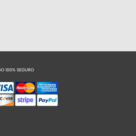
O 100% SEGURO