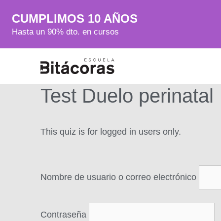
CUMPLIMOS 10 AÑOS
Hasta un 90% dto. en cursos
Test Duelo perinatal
This quiz is for logged in users only.
Nombre de usuario o correo electrónico
Contraseña