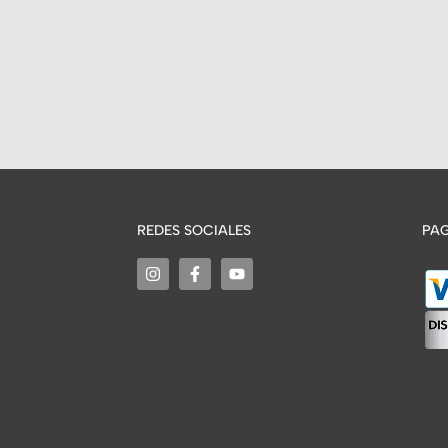
REDES SOCIALES
PAG