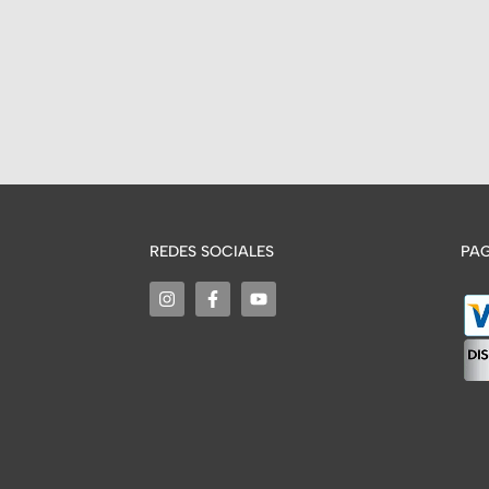
REDES SOCIALES
PAG