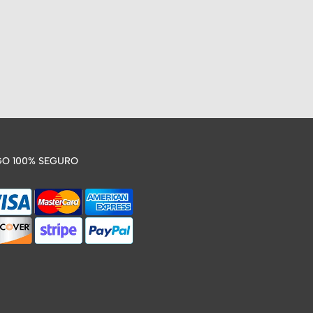
O 100% SEGURO