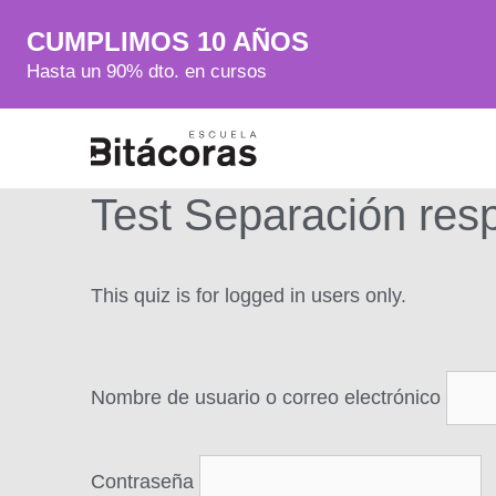
CUMPLIMOS 10 AÑOS
Hasta un 90% dto. en cursos
Test Separación res
This quiz is for logged in users only.
Nombre de usuario o correo electrónico
Contraseña