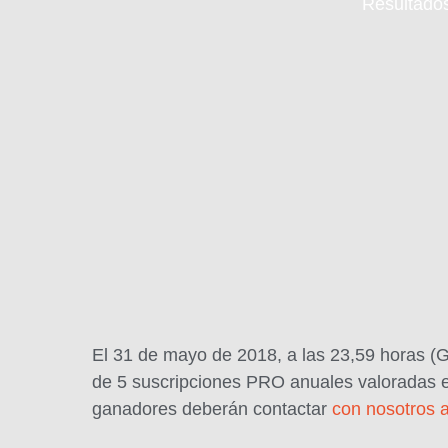
Resultados
El 31 de mayo de 2018, a las 23,59 horas (GM
de 5 suscripciones PRO anuales valoradas e
ganadores deberán contactar
con nosotros a