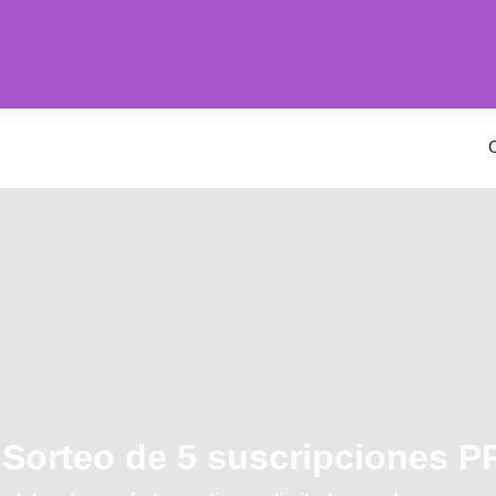
 Sorteo de 5 suscripciones 