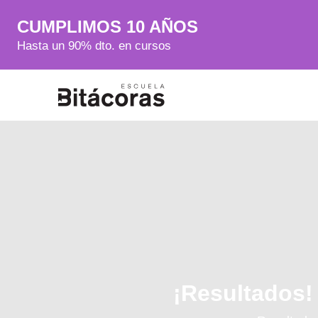
CUMPLIMOS 10 AÑOS
Hasta un 90% dto. en cursos
¡Resultados!