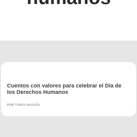
Cuentos con valores para celebrar el Día de
los Derechos Humanos
POR
TOMÁS MAGAÑA