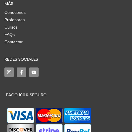
MÁS
Conócenos
Profesores
Cursos
FAQs
Contactar
REDES SOCIALES
PAGO 100% SEGURO