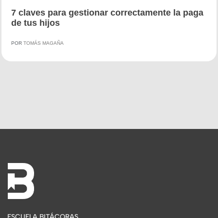
7 claves para gestionar correctamente la paga
de tus hijos
POR
TOMÁS MAGAÑA
ESCUELA BITÁCORAS