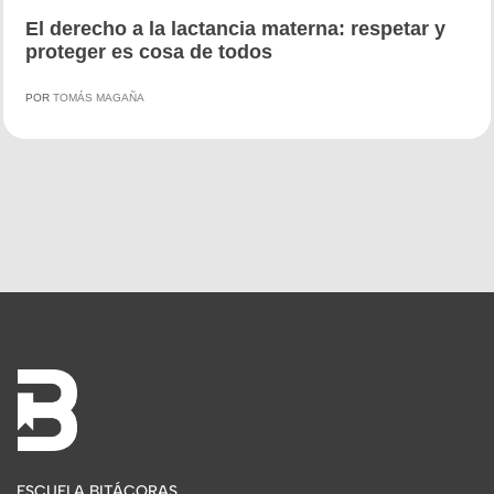
El derecho a la lactancia materna: respetar y
proteger es cosa de todos
POR
TOMÁS MAGAÑA
ESCUELA BITÁCORAS