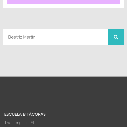
ESCUELA BITÁCORAS
The Long Tail, SL