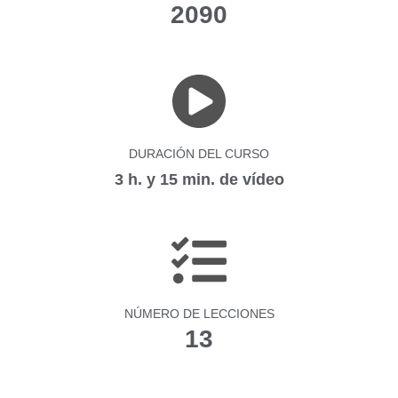
2090
DURACIÓN DEL CURSO
3 h. y 15 min. de vídeo
NÚMERO DE LECCIONES
13