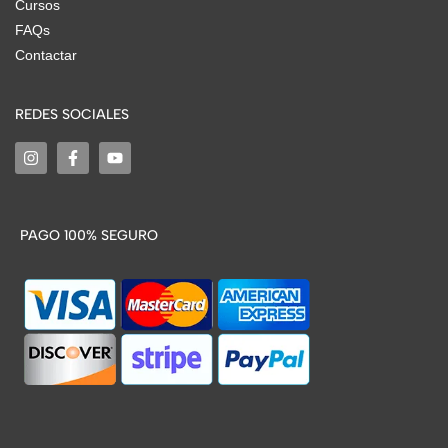
Cursos
FAQs
Contactar
REDES SOCIALES
PAGO 100% SEGURO