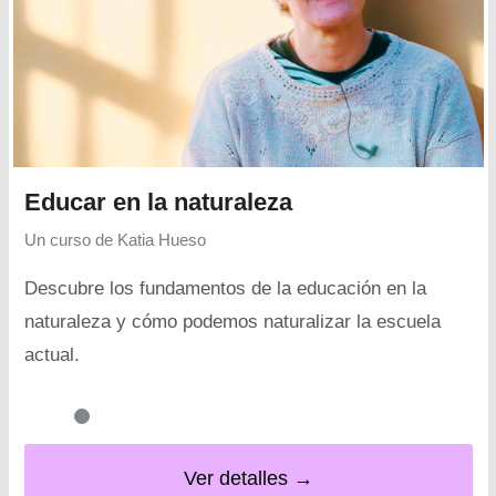
Educar en la naturaleza
Un curso de
Katia Hueso
Descubre los fundamentos de la educación en la
naturaleza y cómo podemos naturalizar la escuela
actual.
Ver detalles →