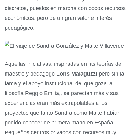
discretos, puestos en marcha con pocos recursos
económicos, pero de un gran valor e interés
pedagógico.
Aquellas iniciativas, inspiradas en las teorías del
maestro y pedagogo
Loris Malaguzzi
pero sin la
fama y el apoyo institucional del que goza la
filosofía Reggio Emilia,, se parecían más y sus
experiencias eran más extrapolables a los
proyectos que tanto Sandra como Maite habían
podido conocer de primera mano en España.
Pequeños centros privados con recursos muy