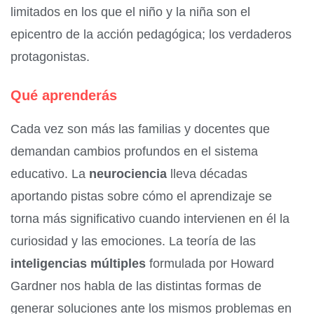
limitados en los que el niño y la niña son el
epicentro de la acción pedagógica; los verdaderos
protagonistas.
Qué aprenderás
Cada vez son más las familias y docentes que
demandan cambios profundos en el sistema
educativo. La
neurociencia
lleva décadas
aportando pistas sobre cómo el aprendizaje se
torna más significativo cuando intervienen en él la
curiosidad y las emociones. La teoría de las
inteligencias múltiples
formulada por Howard
Gardner nos habla de las distintas formas de
generar soluciones ante los mismos problemas en