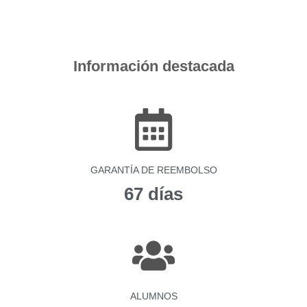
Información destacada
GARANTÍA DE REEMBOLSO
67 días
ALUMNOS