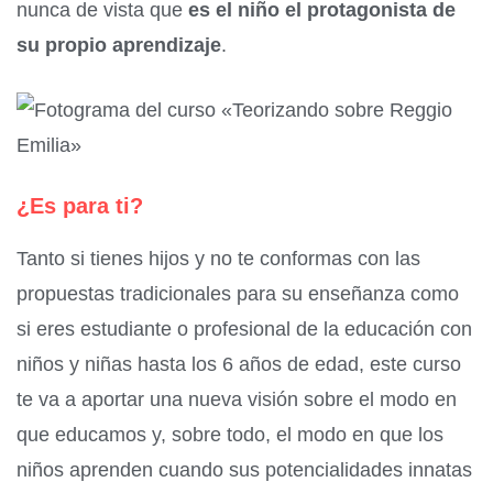
nunca de vista que
es el niño el protagonista de
su propio aprendizaje
.
¿Es para ti?
Tanto si tienes hijos y no te conformas con las
propuestas tradicionales para su enseñanza como
si eres estudiante o profesional de la educación con
niños y niñas hasta los 6 años de edad, este curso
te va a aportar una nueva visión sobre el modo en
que educamos y, sobre todo, el modo en que los
niños aprenden cuando sus potencialidades innatas