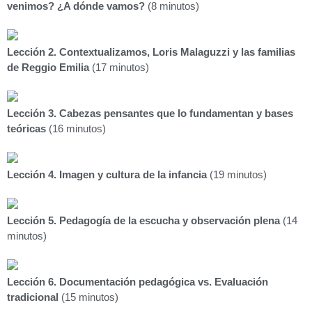
venimos? ¿A dónde vamos?
(8 minutos)
Lección 2. Contextualizamos, Loris Malaguzzi y las familias
de Reggio Emilia
(17 minutos)
Lección 3. Cabezas pensantes que lo fundamentan y bases
teóricas
(16 minutos)
Lección 4. Imagen y cultura de la infancia
(19 minutos)
Lección 5. Pedagogía de la escucha y observación plena
(14
minutos)
Lección 6. Documentación pedagógica vs. Evaluación
tradicional
(15 minutos)