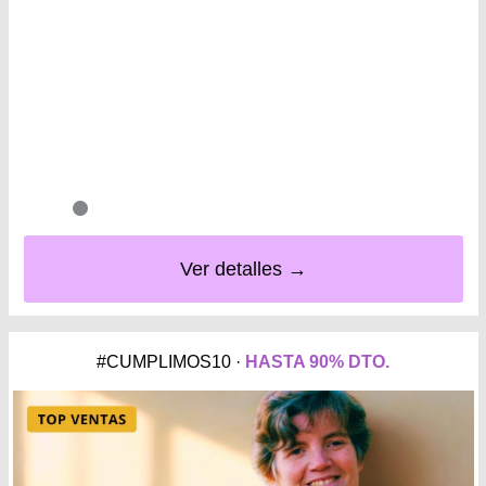
Ver detalles →
#CUMPLIMOS10 ·
HASTA 90% DTO.