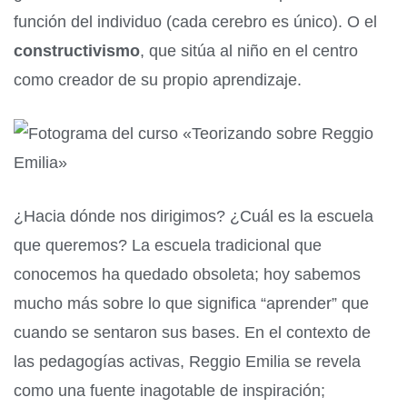
función del individuo (cada cerebro es único). O el
constructivismo
, que sitúa al niño en el centro
como creador de su propio aprendizaje.
¿Hacia dónde nos dirigimos? ¿Cuál es la escuela
que queremos? La escuela tradicional que
conocemos ha quedado obsoleta; hoy sabemos
mucho más sobre lo que significa “aprender” que
cuando se sentaron sus bases. En el contexto de
las pedagogías activas, Reggio Emilia se revela
como una fuente inagotable de inspiración;