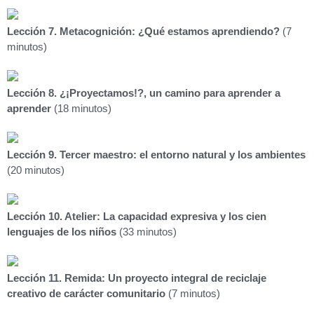
Lección 7. Metacognición: ¿Qué estamos aprendiendo?
(7
minutos)
Lección 8. ¿¡Proyectamos!?, un camino para aprender a
aprender
(18 minutos)
Lección 9. Tercer maestro: el entorno natural y los ambientes
(20 minutos)
Lección 10. Atelier: La capacidad expresiva y los cien
lenguajes de los niños
(33 minutos)
Lección 11. Remida: Un proyecto integral de reciclaje
creativo de carácter comunitario
(7 minutos)