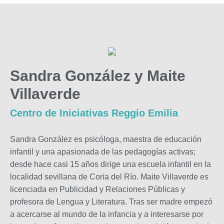
Sandra González y Maite
Villaverde
Centro de Iniciativas Reggio Emilia
Sandra González es psicóloga, maestra de educación
infantil y una apasionada de las pedagogías activas;
desde hace casi 15 años dirige una escuela infantil en la
localidad sevillana de Coria del Río. Maite Villaverde es
licenciada en Publicidad y Relaciones Públicas y
profesora de Lengua y Literatura. Tras ser madre empezó
a acercarse al mundo de la infancia y a interesarse por