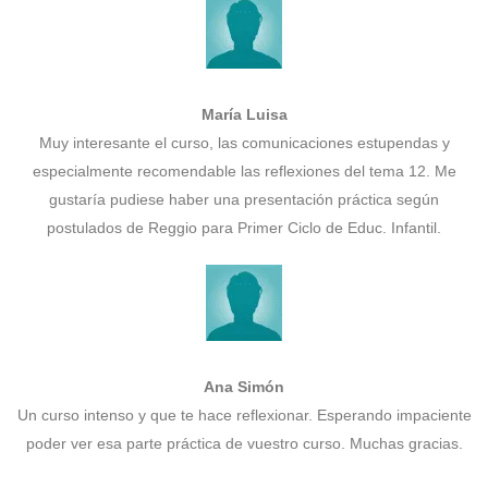
María Luisa
Muy interesante el curso, las comunicaciones estupendas y
especialmente recomendable las reflexiones del tema 12. Me
gustaría pudiese haber una presentación práctica según
postulados de Reggio para Primer Ciclo de Educ. Infantil.
Ana Simón
Un curso intenso y que te hace reflexionar. Esperando impaciente
poder ver esa parte práctica de vuestro curso. Muchas gracias.