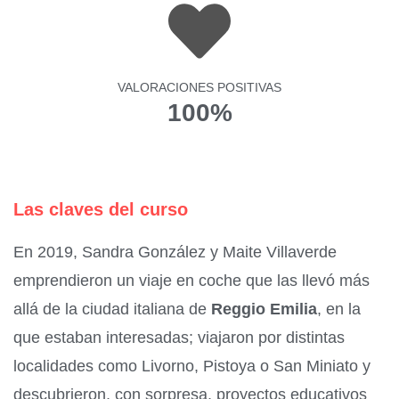
VALORACIONES POSITIVAS
100%
Las claves del curso
En 2019, Sandra González y Maite Villaverde
emprendieron un viaje en coche que las llevó más
allá de la ciudad italiana de
Reggio Emilia
, en la
que estaban interesadas; viajaron por distintas
localidades como Livorno, Pistoya o San Miniato y
descubrieron, con sorpresa, proyectos educativos