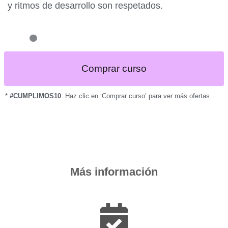
y ritmos de desarrollo son respetados.
Comprar curso
*
#CUMPLIMOS10
. Haz clic en ‘Comprar curso’ para ver más ofertas.
Más información