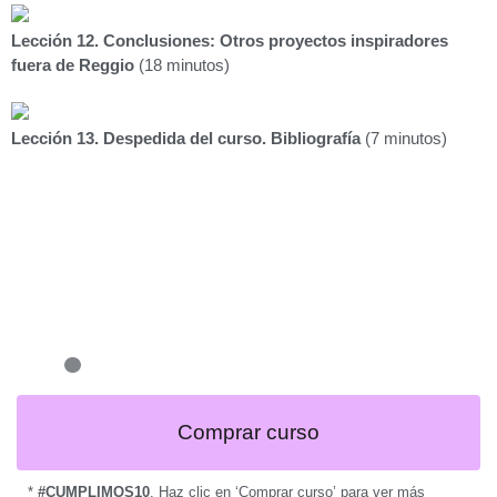
Lección 12. Conclusiones: Otros proyectos inspiradores
fuera de Reggio
(18 minutos)
Lección 13. Despedida del curso. Bibliografía
(7 minutos)
Comprar curso
*
#CUMPLIMOS10
. Haz clic en ‘Comprar curso’ para ver más