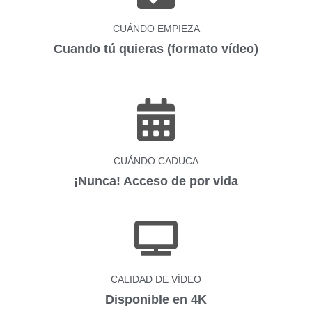
CUÁNDO EMPIEZA
Cuando tú quieras (formato vídeo)
CUÁNDO CADUCA
¡Nunca! Acceso de por vida
CALIDAD DE VÍDEO
Disponible en 4K