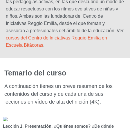
las pedagogías activas, en las que descubrió un modo de
educar respetuoso con los ritmos evolutivos de niñas y
niños. Ambas son las fundadoras del Centro de
Iniciativas Reggio Emilia, desde el que forman y
asesoran a profesionales del ámbito de la educación. Ver
cursos del Centro de Iniciativas Reggio Emilia en
Escuela Bitácoras
.
Temario del curso
A continuación tienes un breve resumen de los
contenidos del curso y de cada una de sus
lecciones en vídeo de alta definición (4K).
Lección 1. Presentación. ¿Quiénes somos? ¿De dónde