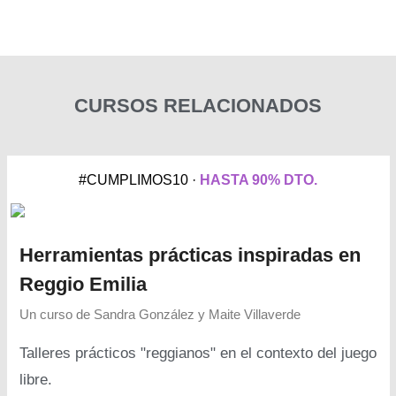
CURSOS RELACIONADOS
#CUMPLIMOS10 ·
HASTA 90% DTO.
Herramientas prácticas inspiradas en
Reggio Emilia
Un curso de
Sandra González y Maite Villaverde
Talleres prácticos "reggianos" en el contexto del juego
libre.