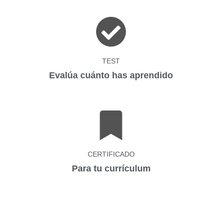
TEST
Evalúa cuánto has aprendido
CERTIFICADO
Para tu currículum