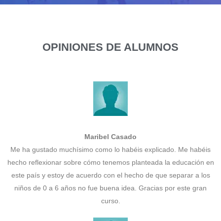
OPINIONES DE ALUMNOS
Maribel Casado
Me ha gustado muchísimo como lo habéis explicado. Me habéis
hecho reflexionar sobre cómo tenemos planteada la educación en
este país y estoy de acuerdo con el hecho de que separar a los
niños de 0 a 6 años no fue buena idea. Gracias por este gran
curso.