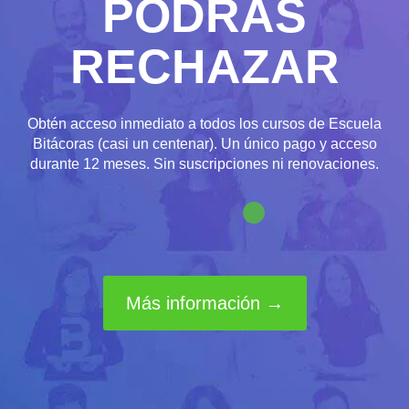
PODRÁS
RECHAZAR
Obtén acceso inmediato a todos los cursos de Escuela
Bitácoras (casi un centenar). Un único pago y acceso
durante 12 meses. Sin suscripciones ni renovaciones.
Más información →