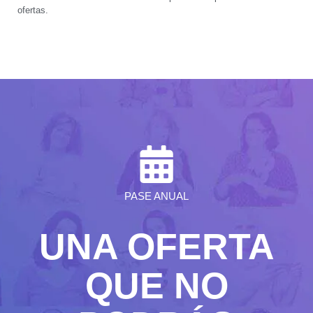
ofertas.
PASE ANUAL
UNA OFERTA
QUE NO