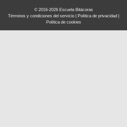
© 2016-2026 Escuela Bitácoras
Términos y condiciones del servicio
|
Política de privacidad
|
Política de cookies