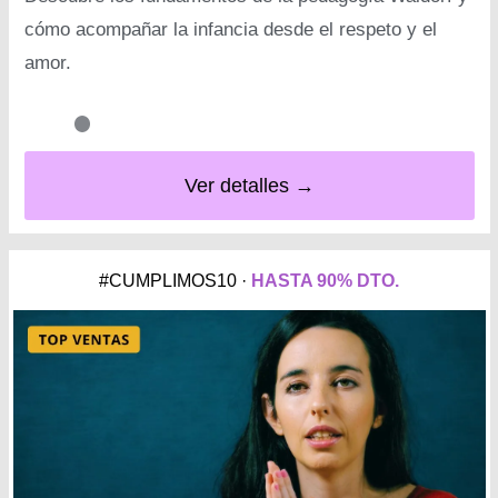
cómo acompañar la infancia desde el respeto y el
amor.
Ver detalles →
#CUMPLIMOS10 ·
HASTA 90% DTO.