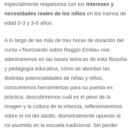
especialmente respetuosa con los
intereses y
necesidades reales de los niños
en los tramos de
edad 0-3 y 3-6 años.
A lo largo de las más de tres horas de duración del
curso «Teorizando sobre Reggio Emilia» nos
adentraremos en las bases teóricas de esta filosofía
y pedagogía educativa, cómo se abordan las
distintas potencialidades de niñas y niños,
conoceremos herramientas para su puesta en
práctica, descubriremos cuál es el peso de la
imagen y la cultura de la infancia, reflexionaremos
sobre el rol del adulto, diametralmente opuesto al
rol asumido en la escuela tradicional. Sin perder