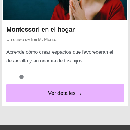
Montessori en el hogar
Un curso de
Bei M. Muñoz
Aprende cómo crear espacios que favorecerán el
desarrollo y autonomía de tus hijos.
Ver detalles →