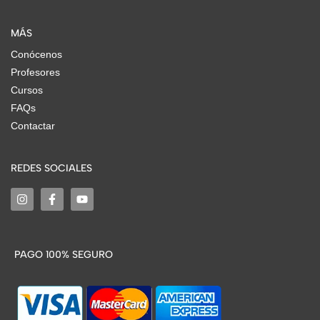
MÁS
Conócenos
Profesores
Cursos
FAQs
Contactar
REDES SOCIALES
PAGO 100% SEGURO