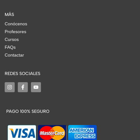
MÁS
Conócenos
Profesores
Cursos
FAQs
Contactar
REDES SOCIALES
PAGO 100% SEGURO