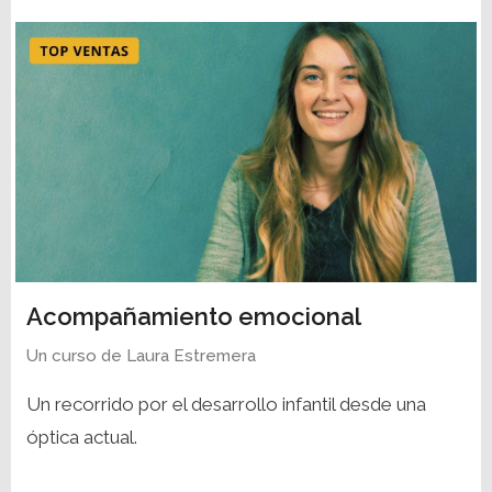
Acompañamiento emocional
Un curso de
Laura Estremera
Un recorrido por el desarrollo infantil desde una
óptica actual.