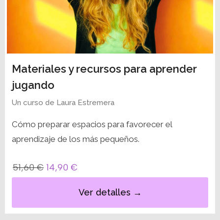
Materiales y recursos para aprender
jugando
Un curso de
Laura Estremera
Cómo preparar espacios para favorecer el
aprendizaje de los más pequeños.
51,60
€
14,90
€
Ver detalles →