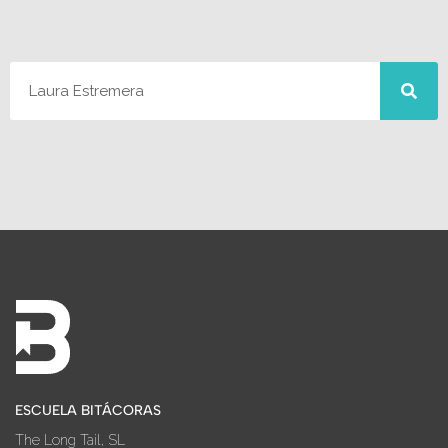
ESCUELA BITÁCORAS
The Long Tail, SL