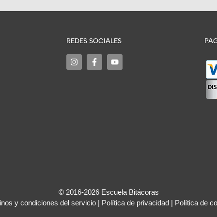
REDES SOCIALES
PAG
© 2016-2026 Escuela Bitácoras
nos y condiciones del servicio
|
Política de privacidad
|
Política de c