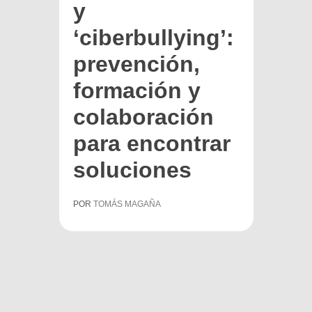
y
‘ciberbullying’:
prevención,
formación y
colaboración
para encontrar
soluciones
POR
TOMÁS MAGAÑA