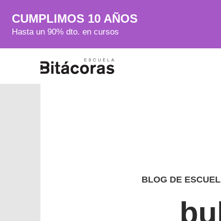
CUMPLIMOS 10 AÑOS
Hasta un 90% dto. en cursos
BLOG DE ESCUEL
bu