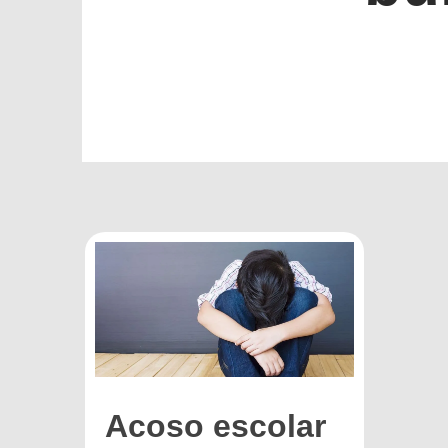
Acoso escolar