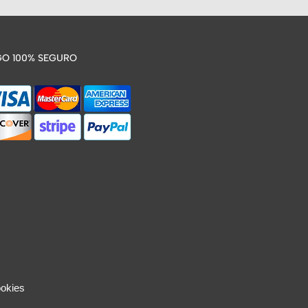
O 100% SEGURO
ookies