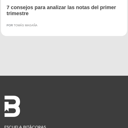
7 consejos para analizar las notas del primer
trimestre
POR
TOMÁS MAGAÑA
ESCUELA BITÁCORAS