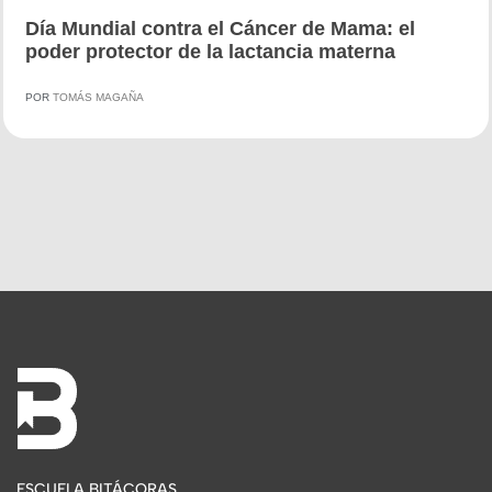
Día Mundial contra el Cáncer de Mama: el
poder protector de la lactancia materna
POR
TOMÁS MAGAÑA
ESCUELA BITÁCORAS