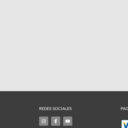
REDES SOCIALES
PAG