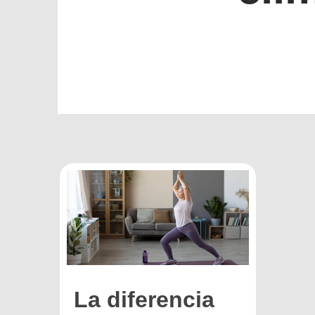
La diferencia