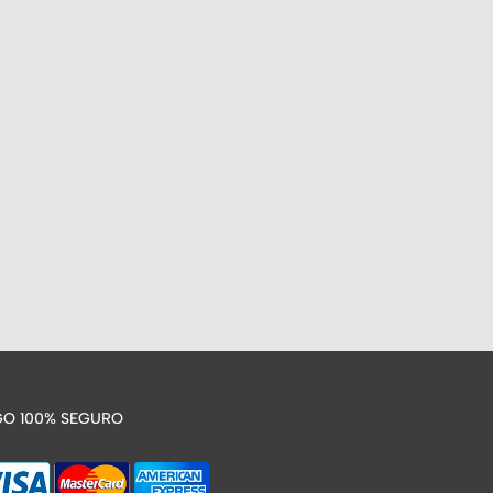
O 100% SEGURO