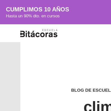
CUMPLIMOS 10 AÑOS
Hasta un 90% dto. en cursos
BLOG DE ESCUEL
cli