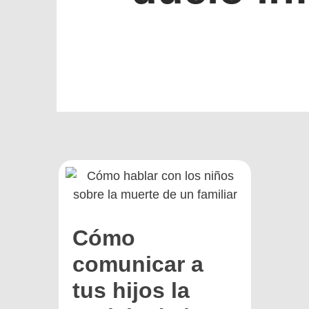
Cómo
comunicar a
tus hijos la