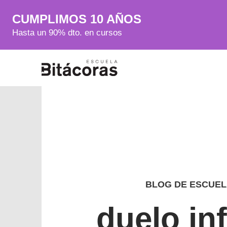
CUMPLIMOS 10 AÑOS
Hasta un 90% dto. en cursos
BLOG DE ESCUEL
duelo in