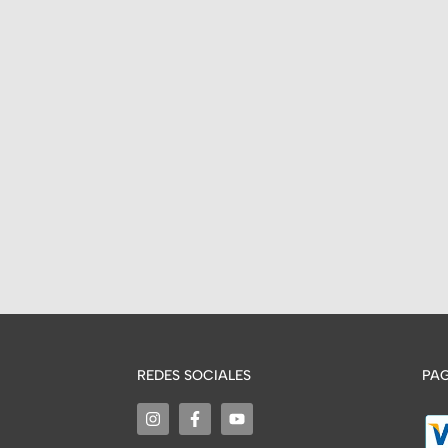
REDES SOCIALES
PAG