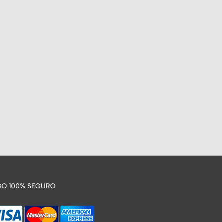
O 100% SEGURO