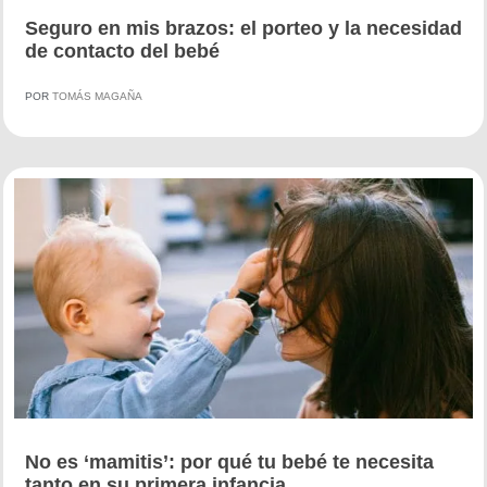
Seguro en mis brazos: el porteo y la necesidad
de contacto del bebé
POR
TOMÁS MAGAÑA
No es ‘mamitis’: por qué tu bebé te necesita
tanto en su primera infancia