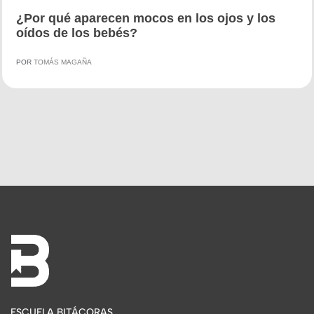
¿Por qué aparecen mocos en los ojos y los
oídos de los bebés?
POR
TOMÁS MAGAÑA
ESCUELA BITÁCORAS