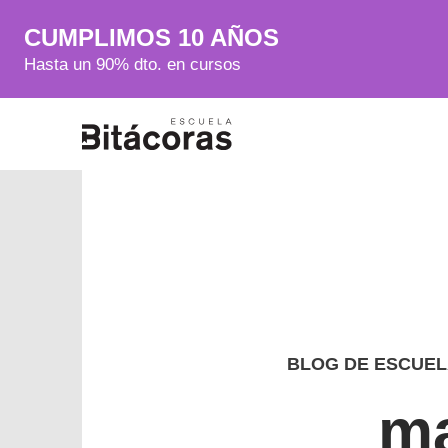
CUMPLIMOS 10 AÑOS
Hasta un 90% dto. en cursos
BLOG DE ESCUEL
ma