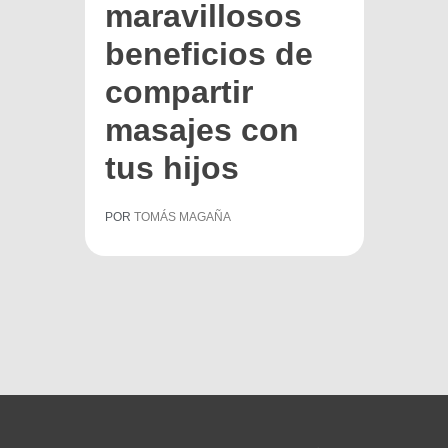
maravillosos
beneficios de
compartir
masajes con
tus hijos
POR
TOMÁS MAGAÑA