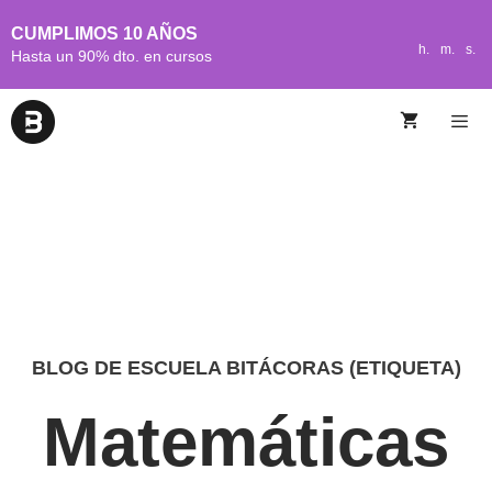
CUMPLIMOS 10 AÑOS
h.
m.
s.
Hasta un 90% dto. en cursos
BLOG DE ESCUELA BITÁCORAS (ETIQUETA)
Matemáticas