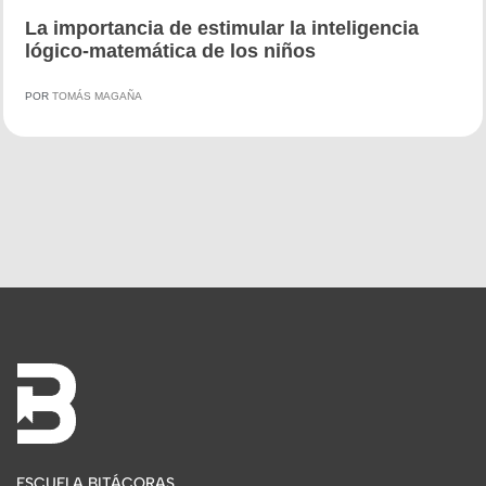
La importancia de estimular la inteligencia
lógico-matemática de los niños
POR
TOMÁS MAGAÑA
ESCUELA BITÁCORAS