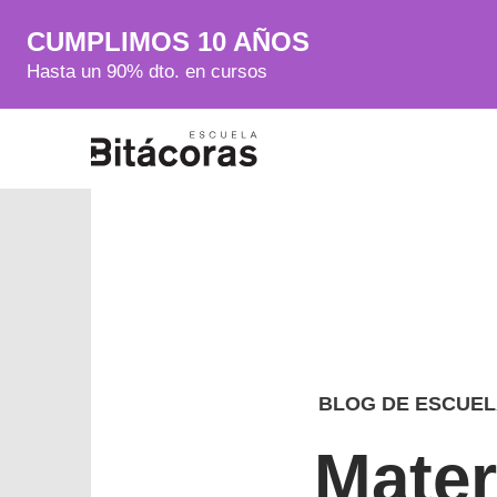
CUMPLIMOS 10 AÑOS
Hasta un 90% dto. en cursos
BLOG DE ESCUEL
Mate