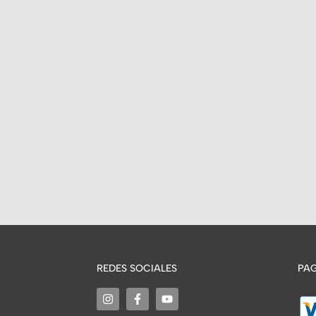
REDES SOCIALES
PAG