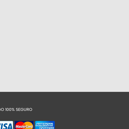
O 100% SEGURO