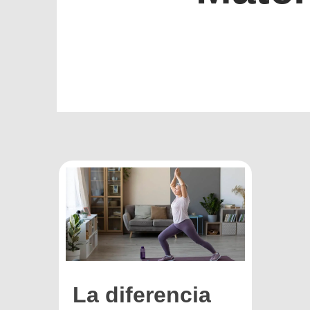
La diferencia