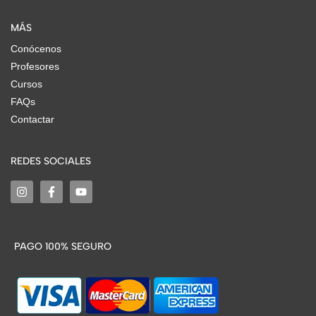
MÁS
Conócenos
Profesores
Cursos
FAQs
Contactar
REDES SOCIALES
PAGO 100% SEGURO