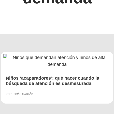
Niños ‘acaparadores’: qué hacer cuando la
búsqueda de atención es desmesurada
POR
TOMÁS MAGAÑA