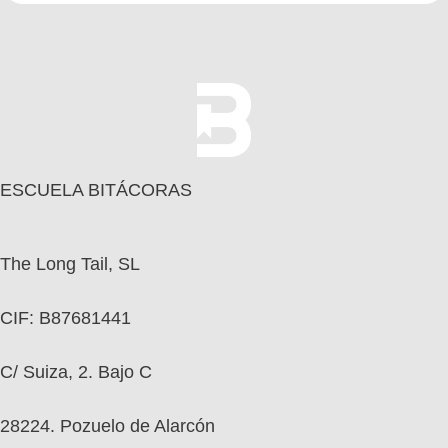
ESCUELA BITÁCORAS
The Long Tail, SL
CIF: B87681441
C/ Suiza, 2. Bajo C
28224. Pozuelo de Alarcón