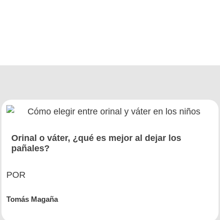
Orinal o váter, ¿qué es mejor al dejar los
pañales?
POR
Tomás Magaña