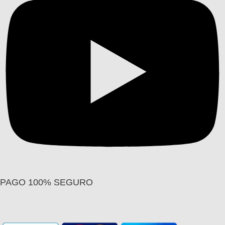
PAGO 100% SEGURO