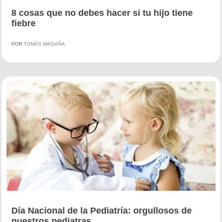
8 cosas que no debes hacer si tu hijo tiene
fiebre
POR
TOMÁS MAGAÑA
Día Nacional de la Pediatría: orgullosos de
nuestros pediatras