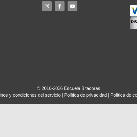
© 2016-2026 Escuela Bitácoras
nos y condiciones del servicio
|
Política de privacidad
|
Política de c