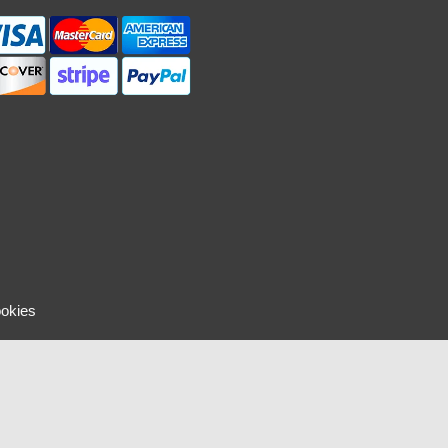
ookies