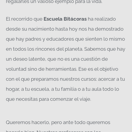
regalarles un valioso ejemplo para la vida.
El recorrido que
Escuela Bitácoras
ha realizado
desde su nacimiento hasta hoy nos ha demostrado
que hay padres y educadores que sienten lo mismo
en todos los rincones del planeta. Sabemos que hay
un deseo latente, que no es una cuestión de
voluntad sino de herramientas. Ese es el objetivo
con el que preparamos nuestros cursos: acercar a tu
hogar, a tu escuela, a tu familia o a tu aula todo lo
que necesitas para comenzar el viaje.
Queremos hacerlo, pero ante todo queremos