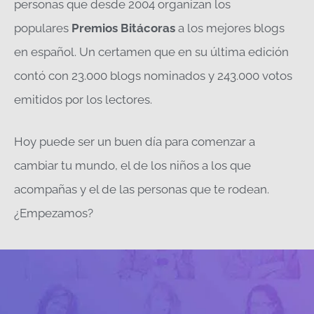
personas que desde 2004 organizan los
populares
Premios Bitácoras
a los mejores blogs
en español. Un certamen que en su última edición
contó con 23.000 blogs nominados y 243.000 votos
emitidos por los lectores.
Hoy puede ser un buen día para comenzar a
cambiar tu mundo, el de los niños a los que
acompañas y el de las personas que te rodean.
¿Empezamos?