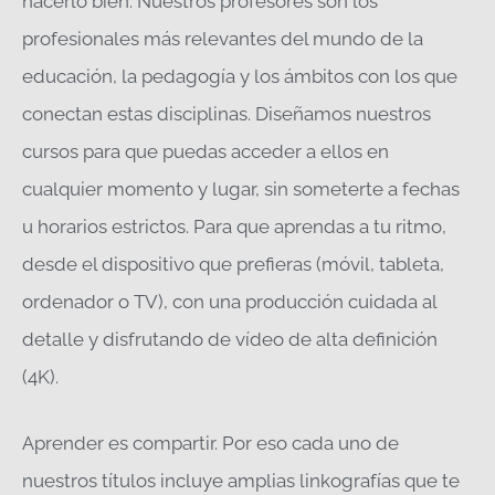
hacerlo bien. Nuestros profesores son los
profesionales más relevantes del mundo de la
educación, la pedagogía y los ámbitos con los que
conectan estas disciplinas. Diseñamos nuestros
cursos para que puedas acceder a ellos en
cualquier momento y lugar, sin someterte a fechas
u horarios estrictos. Para que aprendas a tu ritmo,
desde el dispositivo que prefieras (móvil, tableta,
ordenador o TV), con una producción cuidada al
detalle y disfrutando de vídeo de alta definición
(4K).
Aprender es compartir. Por eso cada uno de
nuestros títulos incluye amplias linkografías que te