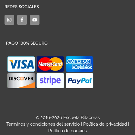
REDES SOCIALES
PAGO 100% SEGURO
© 2016-2026 Escuela Bitácoras
Términos y condiciones del servicio
|
Política de privacidad
|
Política de cookies