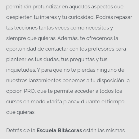
permitirán profundizar en aquellos aspectos que
despierten tu interés y tu curiosidad. Podrás repasar
las lecciones tantas veces como necesites y
siempre que quieras. Además, te ofrecemos la
oportunidad de contactar con los profesores para
plantearles tus dudas, tus preguntas y tus
inquietudes. Y para que no te pierdas ninguno de
nuestros lanzamientos ponemos a tu disposición la
opción PRO, que te permite acceder a todos los
cursos en modo «tarifa plana» durante el tiempo
que quieras.
Detrás de la
Escuela Bitácoras
están las mismas