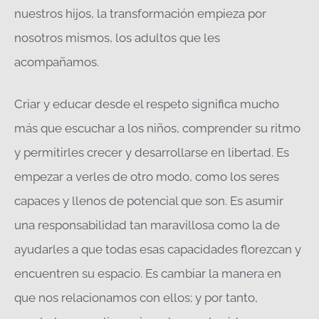
nuestros hijos, la transformación empieza por
nosotros mismos, los adultos que les
acompañamos.
Criar y educar desde el respeto significa mucho
más que escuchar a los niños, comprender su ritmo
y permitirles crecer y desarrollarse en libertad. Es
empezar a verles de otro modo, como los seres
capaces y llenos de potencial que son. Es asumir
una responsabilidad tan maravillosa como la de
ayudarles a que todas esas capacidades florezcan y
encuentren su espacio. Es cambiar la manera en
que nos relacionamos con ellos; y por tanto,