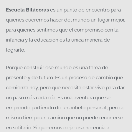
Escuela Bitácoras
es un punto de encuentro para
quienes queremos hacer del mundo un lugar mejor,
para quienes sentimos que el compromiso con la
infancia y la educación es la única manera de
lograrlo.
Porque construir ese mundo es una tarea de
presente y de futuro. Es un proceso de cambio que
comienza hoy, pero que necesita estar vivo para dar
un paso más cada día. Es una aventura que se
emprende partiendo de un anhelo personal, pero al
mismo tiempo un camino que no puede recorrerse
en solitario. Si queremos dejar esa herencia a