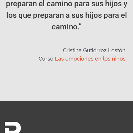
preparan el camino para sus hijos y
los que preparan a sus hijos para el
camino.”
Cristina Gutiérrez Lestón
Curso
Las emociones en los niños