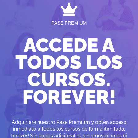
PASE PREMIUM
ACCEDE A
TODOS LOS
CURSOS.
FOREVER!
Adquiriere nuestro Pase Premium y obtén acceso
inmediato a todos los cursos de forma ilimitada,
forever! Sin pagos adicionales, sin renovaciones ni