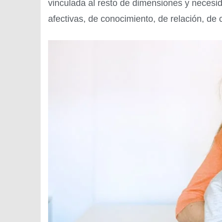
vinculada al resto de dimensiones y necesi
afectivas, de conocimiento, de relación, de