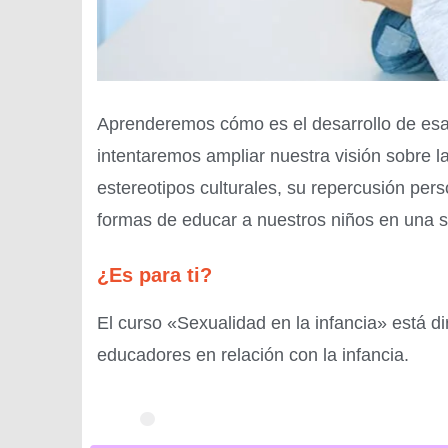
Aprenderemos cómo es el desarrollo de esa se
intentaremos ampliar nuestra visión sobre 
estereotipos culturales, su repercusión pers
formas de educar a nuestros niños en una s
¿Es para ti?
El curso «Sexualidad en la infancia» está d
educadores en relación con la infancia.