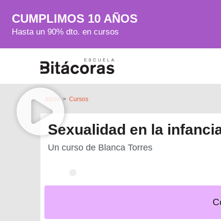
CUMPLIMOS 10 AÑOS
Hasta un 90% dto. en cursos
Inicio
>
Cursos
Sexualidad en la infanci
Un curso de
Blanca Torres
C