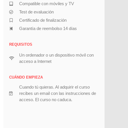
Compatible con móviles y TV
Test de evaluación
Certificado de finalización
Garantía de reembolso 14 días
REQUISITOS
Un ordenador o un dispositivo móvil con
acceso a Internet
CUÁNDO EMPIEZA
Cuando tú quieras. Al adquirir el curso
recibes un email con las instrucciones de
acceso. El curso no caduca.