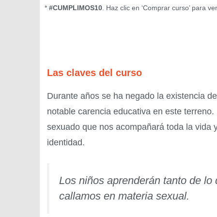
*
#CUMPLIMOS10
. Haz clic en ‘Comprar curso’ para ve
Las claves del curso
Durante años se ha negado la existencia de 
notable carencia educativa en este terreno
sexuado que nos acompañará toda la vida y
identidad.
Los niños aprenderán tanto de lo
callamos en materia sexual.