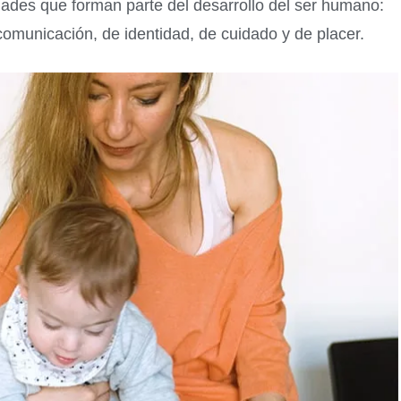
dades que forman parte del desarrollo del ser humano:
 comunicación, de identidad, de cuidado y de placer.