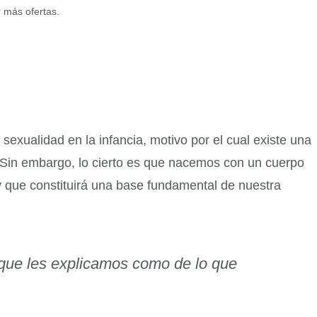
r más ofertas.
sexualidad en la infancia, motivo por el cual existe una
. Sin embargo, lo cierto es que nacemos con un cuerpo
 que constituirá una base fundamental de nuestra
 que les explicamos como de lo que