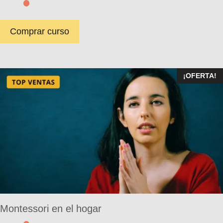
Comprar curso
¡OFERTA!
Montessori en el hogar