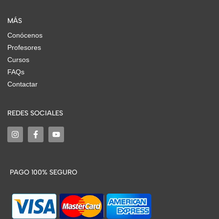
MÁS
Conócenos
Profesores
Cursos
FAQs
Contactar
REDES SOCIALES
PAGO 100% SEGURO