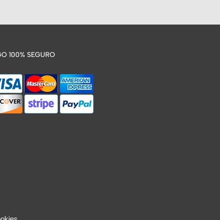
O 100% SEGURO
ookies