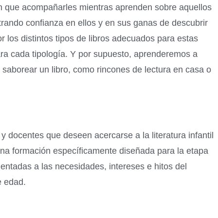
ón que acompañarles mientras aprenden sobre aquellos
rando confianza en ellos y en sus ganas de descubrir
los distintos tipos de libros adecuados para estas
ra cada tipología. Y por supuesto, aprenderemos a
 saborear un libro, como rincones de lectura en casa o
y docentes que deseen acercarse a la literatura infantil
una formación específicamente diseñada para la etapa
entadas a las necesidades, intereses e hitos del
e edad.