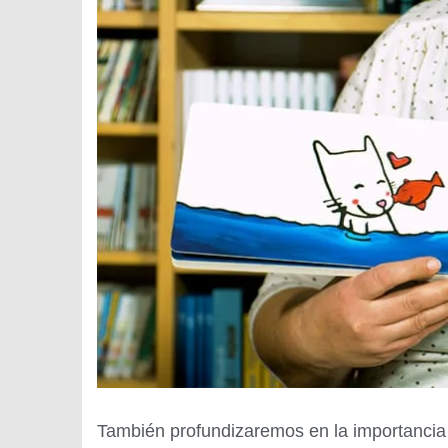
También profundizaremos en la importancia d