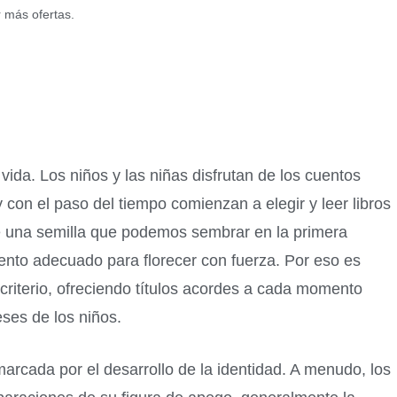
r más ofertas.
vida. Los niños y las niñas disfrutan de los cuentos
 con el paso del tiempo comienzan a elegir y leer libros
 una semilla que podemos sembrar en la primera
nto adecuado para florecer con fuerza. Por eso es
 criterio, ofreciendo títulos acordes a cada momento
eses de los niños.
marcada por el desarrollo de la identidad. A menudo, los