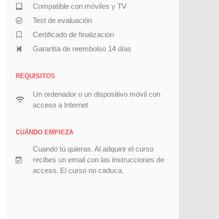
Compatible con móviles y TV
Test de evaluación
Certificado de finalización
Garantía de reembolso 14 días
REQUISITOS
Un ordenador o un dispositivo móvil con
acceso a Internet
CUÁNDO EMPIEZA
Cuando tú quieras. Al adquirir el curso
recibes un email con las instrucciones de
acceso. El curso no caduca.