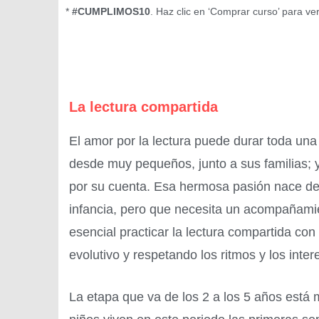
*
#CUMPLIMOS10
. Haz clic en ‘Comprar curso’ para ve
La lectura compartida
El amor por la lectura puede durar toda una 
desde muy pequeños, junto a sus familias; y
por su cuenta. Esa hermosa pasión nace de
infancia, pero que necesita un acompañamie
esencial practicar la lectura compartida con
evolutivo y respetando los ritmos y los inter
La etapa que va de los 2 a los 5 años está 