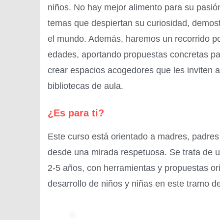
niños. No hay mejor alimento para su pasi
temas que despiertan su curiosidad, demost
el mundo. Además, haremos un recorrido por 
edades, aportando propuestas concretas pa
crear espacios acogedores que les inviten a
bibliotecas de aula.
¿Es para ti?
Este curso está orientado a madres, padres 
desde una mirada respetuosa. Se trata de 
2-5 años, con herramientas y propuestas ori
desarrollo de niños y niñas en este tramo d