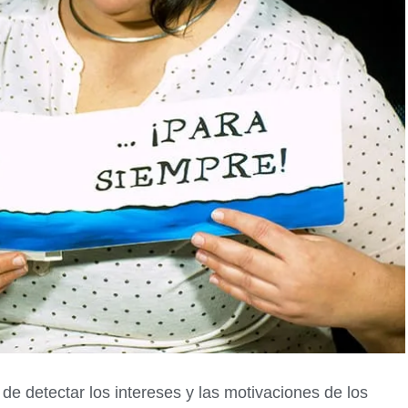
e detectar los intereses y las motivaciones de los