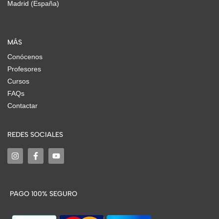
Madrid (España)
MÁS
Conócenos
Profesores
Cursos
FAQs
Contactar
REDES SOCIALES
PAGO 100% SEGURO