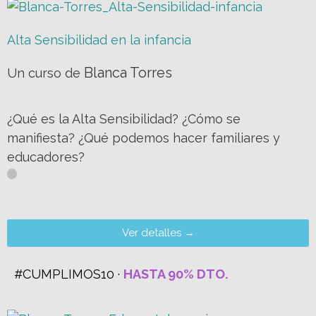
Alta Sensibilidad en la infancia
Blanca Torres
Un curso de
¿Qué es la Alta Sensibilidad? ¿Cómo se
manifiesta? ¿Qué podemos hacer familiares y
educadores?
Ver detalles →
#CUMPLIMOS10 ·
HASTA 90% DTO.