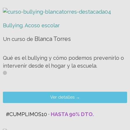
Bullying. Acoso escolar
Blanca Torres
Un curso de
Qué es el bullying y cómo podemos prevenirlo o
intervenir desde el hogar y la escuela.
Ver detalles →
#CUMPLIMOS10 ·
HASTA 90% DTO.