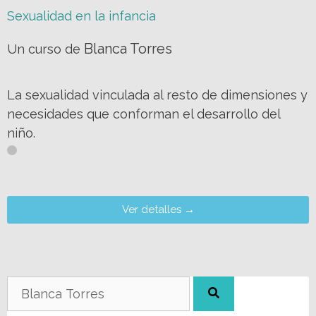
Sexualidad en la infancia
Blanca Torres
Un curso de
La sexualidad vinculada al resto de dimensiones y
necesidades que conforman el desarrollo del
niño.
Ver detalles →