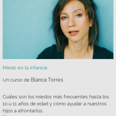
Miedo en la infancia
Blanca Torres
Un curso de
Cuáles son los miedos más frecuentes hasta los
10 u 11 años de edad y cómo ayudar a nuestros
hijos a afrontarlos.