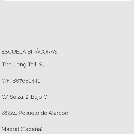
ESCUELA BITÁCORAS
The Long Tail, SL
CIF: B87681441
C/ Suiza, 2. Bajo C
28224. Pozuelo de Alarcón
Madrid (España)