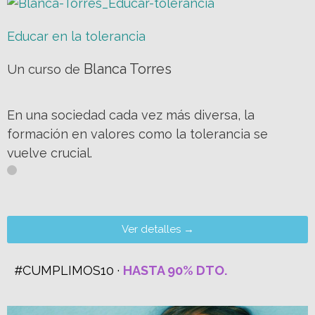
Educar en la tolerancia
Blanca Torres
Un curso de
En una sociedad cada vez más diversa, la
formación en valores como la tolerancia se
vuelve crucial.
Ver detalles →
#CUMPLIMOS10 ·
HASTA 90% DTO.