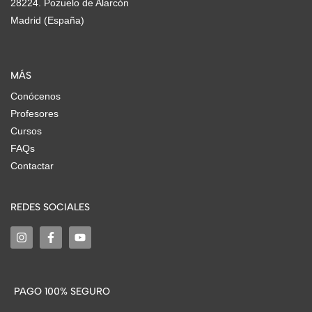
28224. Pozuelo de Alarcón
Madrid (España)
MÁS
Conócenos
Profesores
Cursos
FAQs
Contactar
REDES SOCIALES
PAGO 100% SEGURO