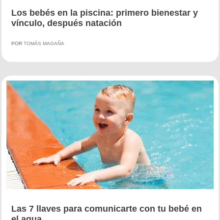
Los bebés en la piscina: primero bienestar y
vínculo, después natación
POR
TOMÁS MAGAÑA
Las 7 llaves para comunicarte con tu bebé en
el agua