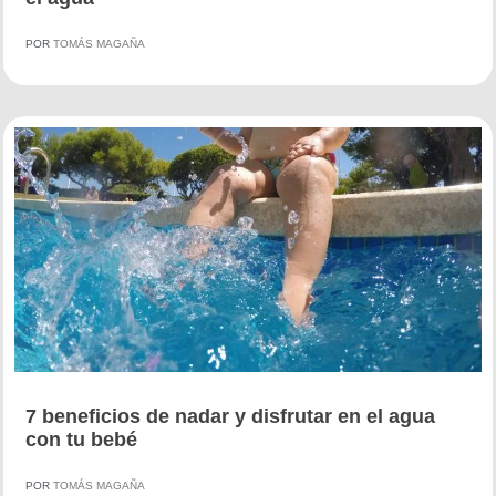
POR
TOMÁS MAGAÑA
7 beneficios de nadar y disfrutar en el agua
con tu bebé
POR
TOMÁS MAGAÑA