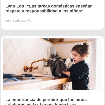
Lynn Lott: “Las tareas domésticas enseñan
respeto y responsabilidad a los niños”
POR
TOMÁS MAGAÑA
La importancia de permitir que los niños
colaboren en las tareas domésticas